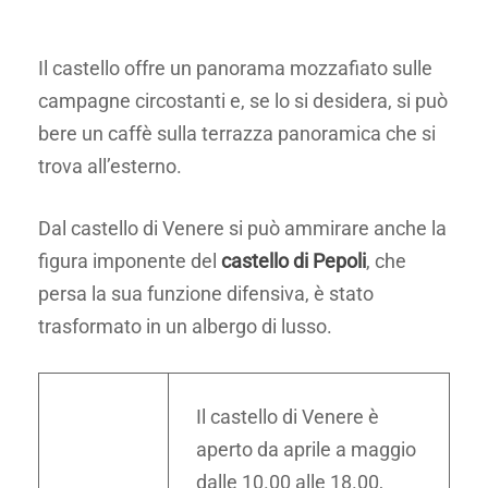
Il castello offre un panorama mozzafiato sulle
campagne circostanti e, se lo si desidera, si può
bere un caffè sulla terrazza panoramica che si
trova all’esterno.
Dal castello di Venere si può ammirare anche la
figura imponente del
castello di Pepoli
, che
persa la sua funzione difensiva, è stato
trasformato in un albergo di lusso.
Il castello di Venere è
aperto da aprile a maggio
dalle 10.00 alle 18.00,