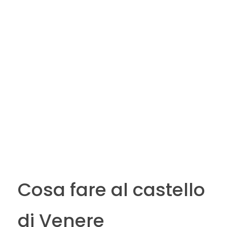
Cosa fare al castello
di Venere