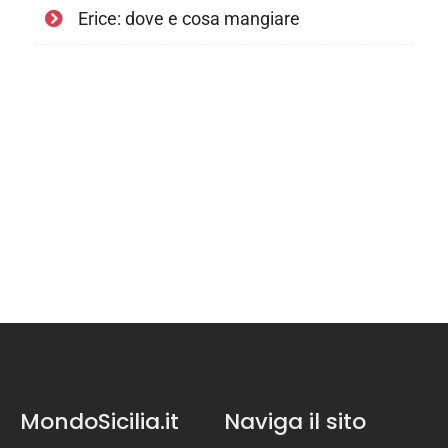
Erice: dove e cosa mangiare
MondoSicilia.it
Naviga il sito