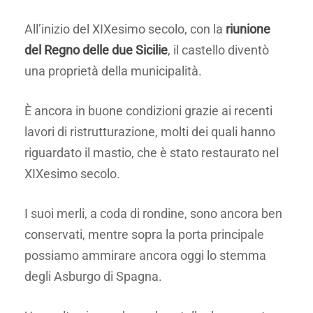
All’inizio del XIXesimo secolo, con la
riunione
del Regno delle due Sicilie
, il castello diventò
una proprietà della municipalità.
È ancora in buone condizioni grazie ai recenti
lavori di ristrutturazione, molti dei quali hanno
riguardato il mastio, che è stato restaurato nel
XIXesimo secolo.
I suoi merli, a coda di rondine, sono ancora ben
conservati, mentre sopra la porta principale
possiamo ammirare ancora oggi lo stemma
degli Asburgo di Spagna.