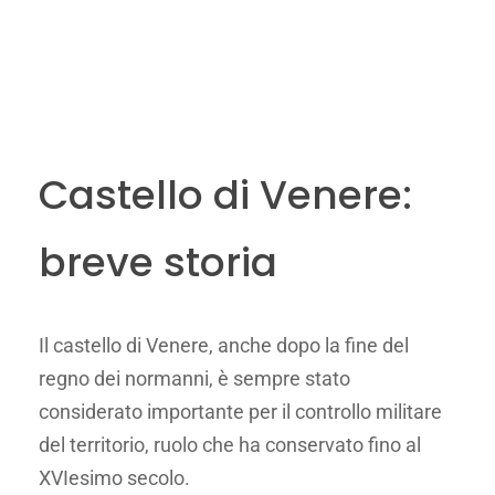
Castello di Venere:
breve storia
Il castello di Venere, anche dopo la fine del
regno dei normanni, è sempre stato
considerato importante per il controllo militare
del territorio, ruolo che ha conservato fino al
XVIesimo secolo.