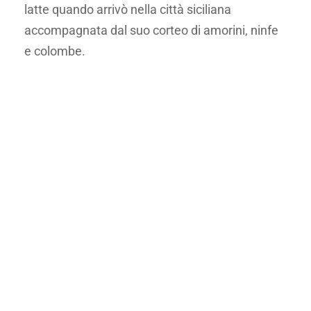
latte quando arrivò nella città siciliana
accompagnata dal suo corteo di amorini, ninfe
e colombe.