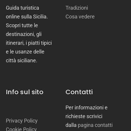
Guida turistica
Tradizioni
online sulla Sicilia.
Cosa vedere
Scopri tutte le
destinazioni, gli
itinerari, i piatti tipici
e le usanze delle
città siciliane.
Info sul sito
Contatti
Per informazioni e
richieste scrivici
Privacy Policy
dalla
pagina contatti
Cookie Policy