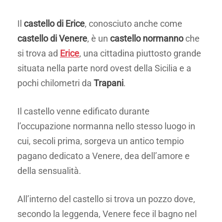
Il
castello di Erice
, conosciuto anche come
castello di Venere
, è un
castello normanno
che
si trova ad
Erice
, una cittadina piuttosto grande
situata nella parte nord ovest della Sicilia e a
pochi chilometri da
Trapani
.
Il castello venne edificato durante
l’occupazione normanna nello stesso luogo in
cui, secoli prima, sorgeva un antico tempio
pagano dedicato a Venere, dea dell’amore e
della sensualità.
All’interno del castello si trova un pozzo dove,
secondo la leggenda, Venere fece il bagno nel