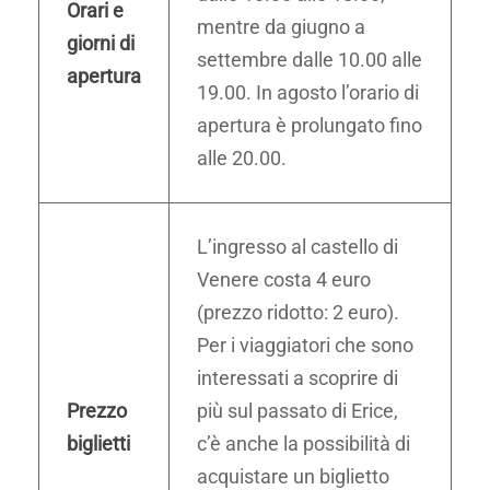
Orari e
mentre da giugno a
giorni di
settembre dalle 10.00 alle
apertura
19.00. In agosto l’orario di
apertura è prolungato fino
alle 20.00.
L’ingresso al castello di
Venere costa 4 euro
(prezzo ridotto: 2 euro).
Per i viaggiatori che sono
interessati a scoprire di
Prezzo
più sul passato di Erice,
biglietti
c’è anche la possibilità di
acquistare un biglietto