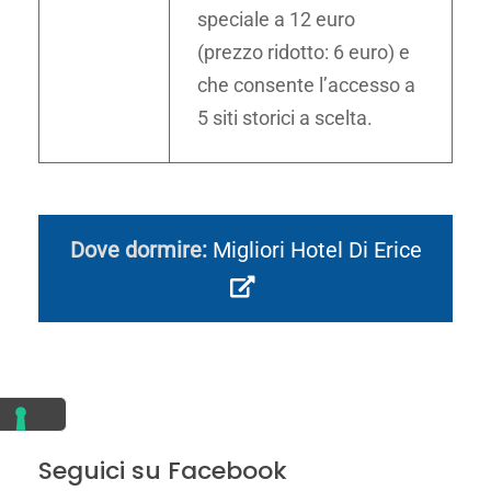
speciale a 12 euro
(prezzo ridotto: 6 euro) e
che consente l’accesso a
5 siti storici a scelta.
Dove dormire:
Migliori Hotel Di Erice
Seguici su Facebook