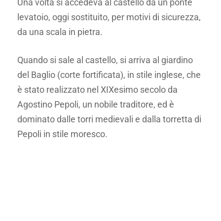
Una volta si accedeva al castello da un ponte
levatoio, oggi sostituito, per motivi di sicurezza,
da una scala in pietra.
Quando si sale al castello, si arriva al giardino
del Baglio (corte fortificata), in stile inglese, che
è stato realizzato nel XIXesimo secolo da
Agostino Pepoli, un nobile traditore, ed è
dominato dalle torri medievali e dalla torretta di
Pepoli in stile moresco.