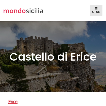
Castello di Erice
Erice