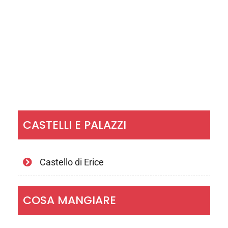
CASTELLI E PALAZZI
Castello di Erice
COSA MANGIARE