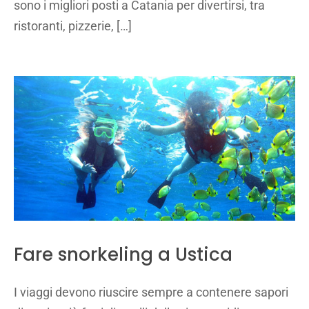
sono i migliori posti a Catania per divertirsi, tra
ristoranti, pizzerie, […]
Fare snorkeling a Ustica
I viaggi devono riuscire sempre a contenere sapori