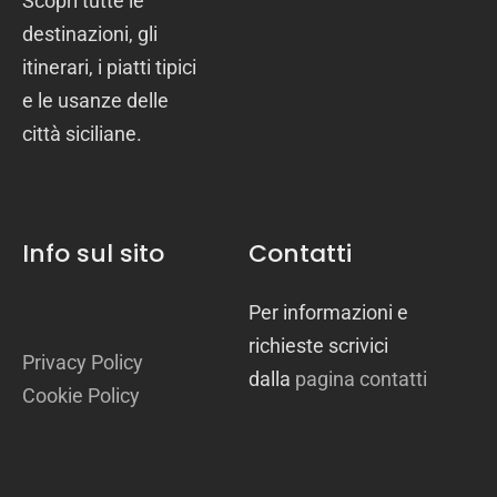
Scopri tutte le
destinazioni, gli
itinerari, i piatti tipici
e le usanze delle
città siciliane.
Info sul sito
Contatti
Per informazioni e
richieste scrivici
Privacy Policy
dalla
pagina contatti
Cookie Policy