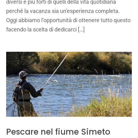
diversi e più forti di quelli della vita quotidiana
perché la vacanza sia un’esperienza completa.
Oggi abbiamo l’opportunità di ottenere tutto questo
facendo la scelta di dedicarci […]
Pescare nel fiume Simeto