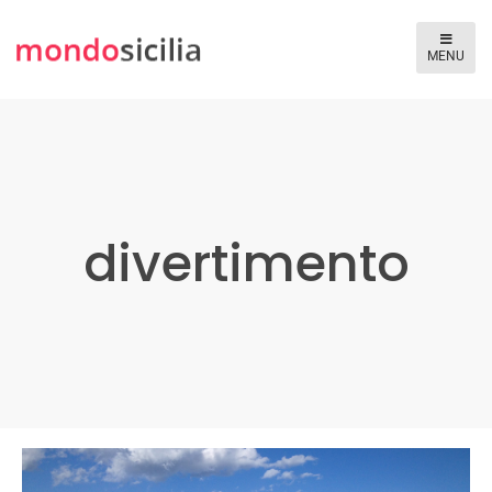
divertimento