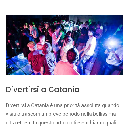
Divertirsi a Catania
Divertirsi a Catania è una priorità assoluta quando
visiti o trascorri un breve periodo nella bellissima
città etnea. In questo articolo ti elenchiamo quali