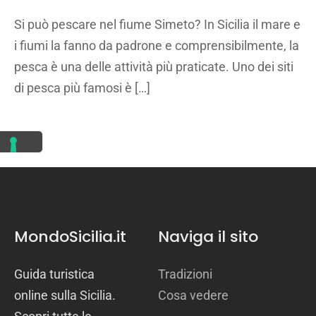
Si può pescare nel fiume Simeto? In Sicilia il mare e
i fiumi la fanno da padrone e comprensibilmente, la
pesca è una delle attività più praticate. Uno dei siti
di pesca più famosi è […]
MondoSicilia.it
Naviga il sito
Guida turistica
Tradizioni
online sulla Sicilia.
Cosa vedere