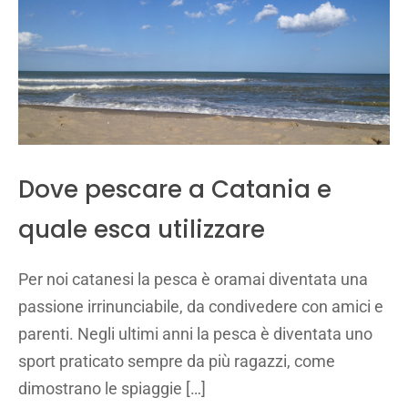
Dove pescare a Catania e
quale esca utilizzare
Per noi catanesi la pesca è oramai diventata una
passione irrinunciabile, da condivedere con amici e
parenti. Negli ultimi anni la pesca è diventata uno
sport praticato sempre da più ragazzi, come
dimostrano le spiaggie […]